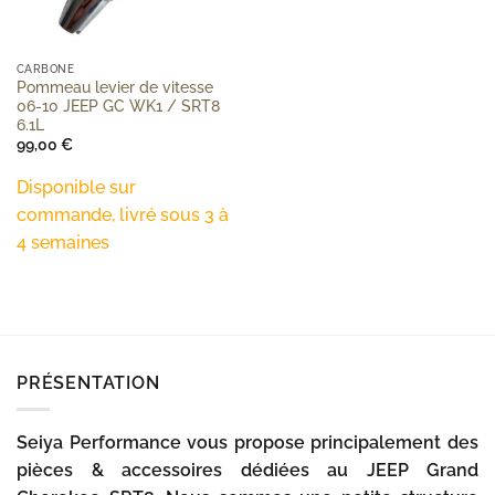
CARBONE
Pommeau levier de vitesse
06-10 JEEP GC WK1 / SRT8
6.1L
99,00
€
Disponible sur
commande, livré sous 3 à
4 semaines
PRÉSENTATION
Seiya Performance vous propose principalement des
pièces & accessoires dédiées au JEEP Grand