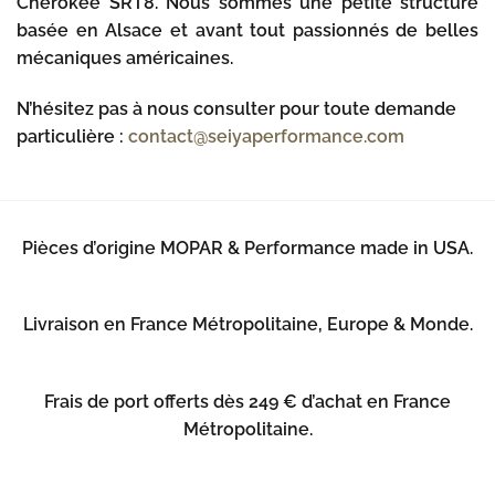
Cherokee SRT8. Nous sommes une petite structure
basée en Alsace et avant tout passionnés de belles
mécaniques américaines.
N’hésitez pas à nous consulter pour toute demande
particulière :
contact@seiyaperformance.com
Pièces d’origine MOPAR & Performance made in USA.
Livraison en France Métropolitaine, Europe & Monde.
Frais de port offerts dès 249 € d’achat en France
Métropolitaine.