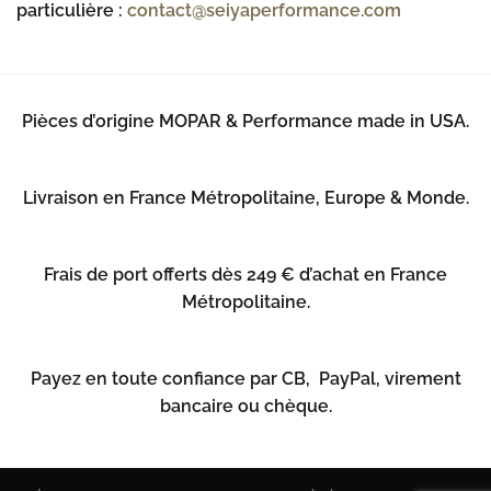
particulière :
contact@seiyaperformance.com
Pièces d’origine MOPAR & Performance made in USA.
Livraison en France Métropolitaine, Europe & Monde.
Frais de port offerts dès 249 € d’achat en France
Métropolitaine.
Payez en toute confiance par CB, PayPal, virement
bancaire ou chèque.