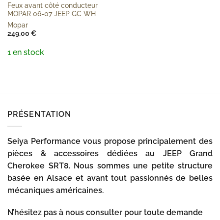
Feux avant côté conducteur
MOPAR 06-07 JEEP GC WH
Mopar
249,00
€
1 en stock
PRÉSENTATION
Seiya Performance vous propose principalement des
pièces & accessoires dédiées au JEEP Grand
Cherokee SRT8. Nous sommes une petite structure
basée en Alsace et avant tout passionnés de belles
mécaniques américaines.
N’hésitez pas à nous consulter pour toute demande