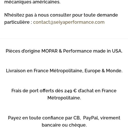
mécaniques américaines.
N’hésitez pas à nous consulter pour toute demande
particulière :
contact@seiyaperformance.com
Pièces d’origine MOPAR & Performance made in USA.
Livraison en France Métropolitaine, Europe & Monde.
Frais de port offerts dès 249 € d’achat en France
Métropolitaine.
Payez en toute confiance par CB, PayPal, virement
bancaire ou chèque.