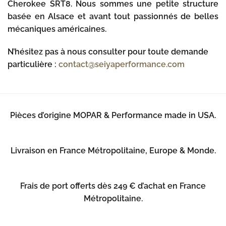
Cherokee SRT8. Nous sommes une petite structure
basée en Alsace et avant tout passionnés de belles
mécaniques américaines.
N’hésitez pas à nous consulter pour toute demande
particulière :
contact@seiyaperformance.com
Pièces d’origine MOPAR & Performance made in USA.
Livraison en France Métropolitaine, Europe & Monde.
Frais de port offerts dès 249 € d’achat en France
Métropolitaine.