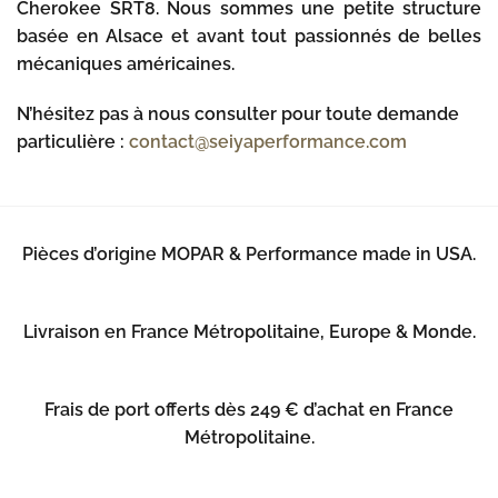
Cherokee SRT8. Nous sommes une petite structure
basée en Alsace et avant tout passionnés de belles
mécaniques américaines.
N’hésitez pas à nous consulter pour toute demande
particulière :
contact@seiyaperformance.com
Pièces d’origine MOPAR & Performance made in USA.
Livraison en France Métropolitaine, Europe & Monde.
Frais de port offerts dès 249 € d’achat en France
Métropolitaine.