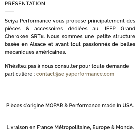
PRÉSENTATION
Seiya Performance vous propose principalement des
pièces & accessoires dédiées au JEEP Grand
Cherokee SRT8. Nous sommes une petite structure
basée en Alsace et avant tout passionnés de belles
mécaniques américaines.
N’hésitez pas à nous consulter pour toute demande
particulière :
contact@seiyaperformance.com
Pièces d’origine MOPAR & Performance made in USA.
Livraison en France Métropolitaine, Europe & Monde.