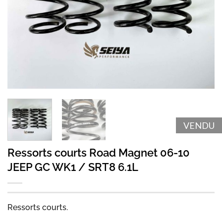
VENDU
Ressorts courts Road Magnet 06-10
JEEP GC WK1 / SRT8 6.1L
Ressorts courts.