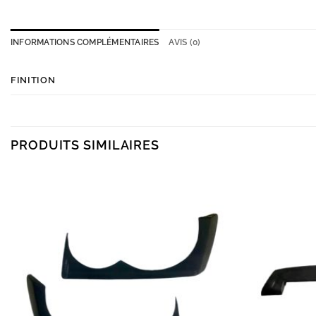
INFORMATIONS COMPLÉMENTAIRES
AVIS (0)
FINITION
PRODUITS SIMILAIRES
Add to
wishlist