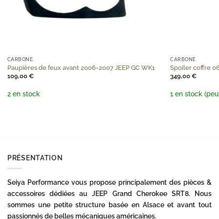
+
+
CARBONE
CARBONE
Paupières de feux avant 2006-2007 JEEP GC WK1
Spoiler coffre 
109,00
€
349,00
€
2 en stock
1 en stock (pe
PRÉSENTATION
Seiya Performance vous propose principalement des pièces &
accessoires dédiées au JEEP Grand Cherokee SRT8. Nous
sommes une petite structure basée en Alsace et avant tout
passionnés de belles mécaniques américaines.